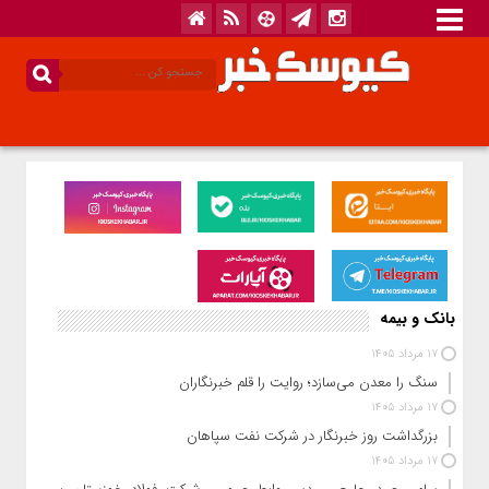
بانک و بیمه
17 مرداد 1405
سنگ را معدن می‌سازد؛ روایت را قلم خبرنگاران
17 مرداد 1405
بزرگداشت روز خبرنگار در شرکت نفت سپاهان
17 مرداد 1405