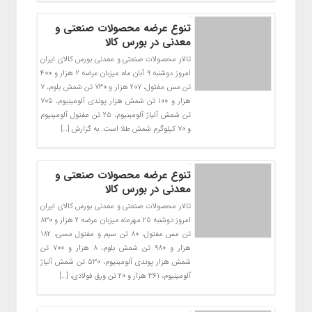
تنوع عرضه محصولات صنعتی و
معدنی در بورس کالا
تالار محصولات صنعتی و معدنی بورس کالای ایران
امروز دوشنبه ۹ آبان ماه میزبان عرضه ۲ هزار و ۴۰۰
تن مس مفتول، ۲۰۷ هزار و ۷۳۰ تن شمش بلوم، ۷
هزار و ۱۰۰ تن شمش هزار پوندی آلومینیوم، ۷۰۵
تن شمش آلیاژ آلومینیوم، ۲۵ تن مفتول آلومینیوم
و ۷۰ کیلوگرم شمش طلا است. به گزارش […]
تنوع عرضه محصولات صنعتی و
معدنی در بورس کالا
تالار محصولات صنعتی و معدنی بورس کالای ایران
امروز دوشنبه ۲۵ مهرماه میزبان عرضه ۲ هزار و ۸۳۰
تن مس مفتول، ۸۰ تن سیم و مفتول مسی، ۱۸۲
هزار و ۹۸۰ تن شمش بلوم، ۸ هزار و ۷۰۰ تن
شمش هزار پوندی آلومینیوم، ۵۳۰ تن شمش آلیاژ
آلومینیوم، ۳۶۱ هزار و ۲۰ تن ورق فولادی، […]