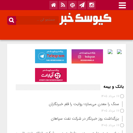
بانک و بیمه
17 مرداد 1405
سنگ را معدن می‌سازد؛ روایت را قلم خبرنگاران
17 مرداد 1405
بزرگداشت روز خبرنگار در شرکت نفت سپاهان
17 مرداد 1405