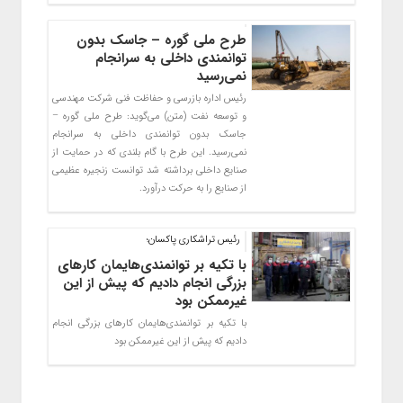
طرح ملی گوره – جاسک بدون
توانمندی داخلی به سرانجام
نمی‌رسید
رئیس اداره بازرسی و حفاظت فنی شرکت مهندسی
و توسعه نفت (متن) می‌گوید: طرح ملی گوره –
جاسک بدون توانمندی داخلی به سرانجام
نمی‌رسید. این طرح با گام بلندی که در حمایت از
صنایع داخلی برداشته شد توانست زنجیره عظیمی
از صنایع را به حرکت درآورد.
رئيس تراشكاري پاكسان؛
با تکیه بر توانمندی‌هایمان کارهای
بزرگی انجام دادیم که پیش از این
غیرممکن بود
با تکیه بر توانمندی‌هایمان کارهای بزرگی انجام
دادیم که پیش از این غیرممکن بود