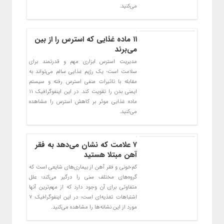
می‌کنید.
۱۱ ماده غذایی که استرس را از بین
می‌برند
مدیریت استرس ابزاری مهم و قدرتمند برای
سلامت است؛ یک رژیم غذایی سالم می‌تواند به
مقابله با تاثیرات منفی استرس رفته و سیستم
ایمنی بدن را تقویت کند. در این اینفوگرافیک ۱۱
ماده غذایی موثر بر کاهش استرس را مشاهده
می‌کنید.
۷ علامت که نشان می‌دهد به فقر
آهن مبتلا هستید
کم‌خونی و فقر آهن از بیماری‌های شایعی است که
گروه‌های مختلف سنی را درگیر می‌کند؛ علل
متفاوتی برای آن وجود دارد که از مهم‌ترین آنها
اشتباهات تغذیه‌ای است؛ در این اینفوگرافیک ۷
مورد از این نشانه‌ها را مشاهده می‌کنید.