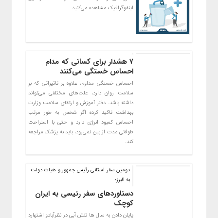
اینفوگرافیک مشاهده می‌کنید.
۷ هشدار برای کسانی که مدام
احساس خستگی می‌کنند
احساس خستگی مداوم، علاوه بر تاثیراتی که بر
سلامت روان دارد، علت‌های مختلفی می‌تواند
داشته باشد. دفتر آموزش و ارتقای سلامت وزارت
بهداشت تاکید کرده اگر شخص به طور مرتب
احساس کمبود انرژی دارد و حتی با استراحت
طولانی مدت از بین نمی‌رود، باید به پزشک مراجعه
کند.
دومین سفر استانی رئیس جمهور و هیات دولت
به البرز؛
دستاوردهای سفر رئیسی به ایران
کوچک
پایان دادن به سال ها تنش آبی در نظرآبادو اشتهارد