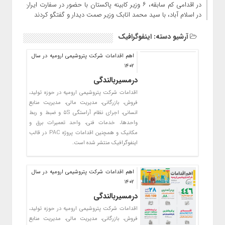
در اقدامی کم سابقه، ۶ وزیر کابینه پاکستان با حضور در سفارت ایران
در اسلام آباد، با سید محمد اتابک وزیر صمت دیدار و گفتگو کردند
آرشیو دسته:
اینفوگرافیک
اهم اقدامات شرکت پتروشیمی ارومیه در سال
1402
درمسیربالندگی
اقدامات شرکت پتروشیمی ارومیه در حوزه تولید،
فروش، بازرگانی، مدیریت مالی، مدیریت منابع
انسانی، اجرای نظام آراستگی ۵S و ضبط و ربط
واحدها، خدمات فنی، واحد تعمیرات برق و
مکانیک و همچنین اقدامات پروژه PAC در قالب
اینفوگرافیک منتشر شده است.
اهم اقدامات شرکت پتروشیمی ارومیه در سال
1402
درمسیربالندگی
اقدامات شرکت پتروشیمی ارومیه در حوزه تولید،
فروش، بازرگانی، مدیریت مالی، مدیریت منابع