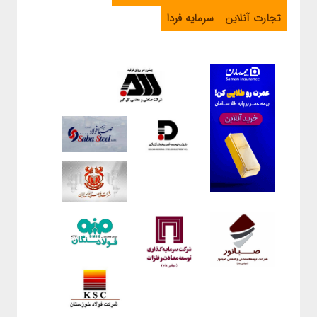
تجارت آنلاین
سرمایه فردا