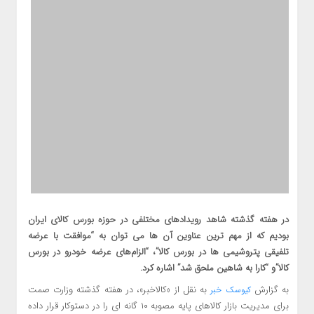
در هفته گذشته شاهد رویدادهای مختلفی در حوزه بورس کالای ایران
بودیم که از مهم ترین عناوین آن ها می توان به “موافقت با عرضه
تلفیقی پتروشیمی ها در بورس کالا”، “الزام‌های عرضه خودرو در بورس
کالا”و “کارا به شاهین ملحق شد” اشاره کرد.
به گزارش
به نقل از «کالاخبر»، در هفته گذشته وزارت صمت
کیوسک خبر
برای مدیریت بازار کالاهای پایه مصوبه ۱۰ گانه ای را در دستوکار قرار داده