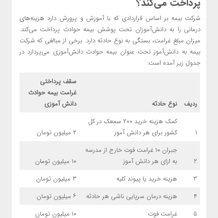
پرداخت می‌کند؟
شرکت بیمه بر اساس قراردادی که با آموزش و پرورش دارد هزینه‌های
درمانی را به دانش‌آموزان تحت پوشش بیمه حوادث پرداخت می‌کند.
میزان مبلغ غرامت، بستگی به نوع حادثه دارد. برخی از مبالغی که شرکت
بیمه به دانش‌آموز تحت عنوان بیمه حوادث دانش‌آموزی می‌پردازد در
جدول زیر آمده است:
سقف پرداختی
غرامت بیمه حوادث
ردیف
نوع حادثه
دانش آموزی
کمک هزینه خرید ۲۰۰ سمعک در کل
۱
کشور برای هر دانش آموز
۲ میلیون تومان
جبران ۱۰ غرامت فوت خارج از مدرسه
۲
به ازای هر دانش آموز
۱۰ میلیون تومان
۳
هزینه خرید یا پیوند کلیه
۳ میلیون تومان
۴
هزینه درمان سرپایی ناشی هر حادثه
۶ میلیون تومان
۵
غرامت فوت
۱۰ میلیون تومان