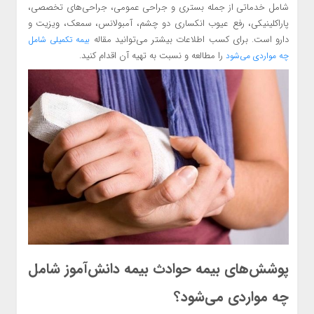
شامل خدماتی از جمله بستری و جراحی عمومی، جراحی‌های تخصصی،
پاراکلینیکی، رفع عیوب انکساری دو چشم، آمبولانس، سمعک، ویزیت و
دارو است. برای کسب اطلاعات بیشتر می‌توانید مقاله
بیمه تکمیلی شامل
را مطالعه و نسبت به تهیه آن اقدام کنید.
چه مواردی می‌شود
پوشش‌های بیمه حوادث بیمه دانش‌آموز شامل
چه مواردی می‌شود؟