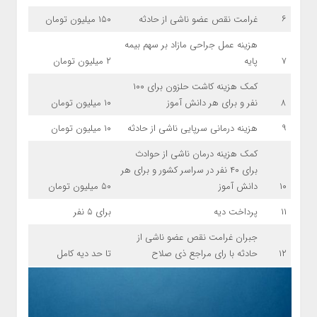
۶
غرامت نقص عضو ناشی از حادثه
۱۵۰ میلیون تومان
هزینه عمل جراحی مازاد بر سهم بیمه
۷
پایه
۲ میلیون تومان
کمک هزینه کاشت حلزون برای ۱۰۰
۸
نفر و برای هر دانش آموز
۱۰ میلیون تومان
۹
هزینه درمانی سرپایی ناشی از حادثه
۱۰ میلیون تومان
کمک هزینه درمان ناشی از حوادث
برای ۴۰ نفر در سراسر کشور و برای هر
۱۰
دانش آموز
۵۰ میلیون تومان
۱۱
پرداخت دیه
برای ۵ نفر
جبران غرامت نقص عضو ناشی از
۱۲
حادثه با رای مراجع ذی صلاح
تا حد دیه کامل