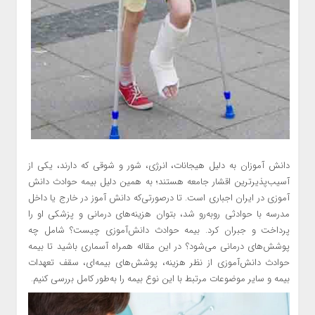
دانش آموزان به دلیل هیجانات، انرژی، شور و شوقی که دارند، یکی از
آسیب‌پذیرترین اقشار جامعه هستند؛ به همین دلیل بیمه حوادث دانش
آموزی در ایران اجباری است. تا درصورتی‌که دانش آموز در خارج یا داخل
مدرسه با حوادثی روبه‌رو شد، بتوان هزینه‌های درمانی و پزشکی او را
پرداخت و جبران کرد. بیمه حوادث دانش‌آموزی چیست؟ شامل چه
پوشش‌های درمانی می‌شود؟ در این مقاله همراه آسماری باشید تا بیمه
حوادث دانش‌آموزی از نظر هزینه، پوشش‌های بیمه‌ای، سقف تعهدات
بیمه و سایر موضوعات مرتبط با این نوع بیمه را به‌طور کامل بررسی ‌کنیم.