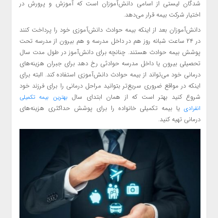
شدگان لیستی از اسامی دانش‌آموزان است که آموزش و پرورش در
اختیار شرکت بیمه قرار می‌دهد.
دانش‌آموزان بعد از اینکه بیمه حوادث دانش‌آموزی خود را پرداخت کنند
در ۲۴ ساعت شبانه روز هم در داخل مدرسه و هم بیرون از مدرسه تحت
پوشش بیمه حوادث هستند. چنانچه برای دانش‌آموز در طول مدت سال
تحصیلی بیرون یا داخل مدرسه حوادثی رخ دهد برای جبران هزینه‌های
درمانی خود می‌تواند از بیمه حوادث دانش‌آموزی استفاده کند. البته برای
اینکه در مواقع ضروری سریع‌تر بتوانید مراحل درمانی را برای فرزند خود
شروع کنید بهتر است که از همان ابتدای سال
بهترین بیمه تکمیلی
یا بیمه تکمیلی خانواده را برای پوشش حداکثری هزینه‌های
انفرادی
درمانی تهیه کنید.