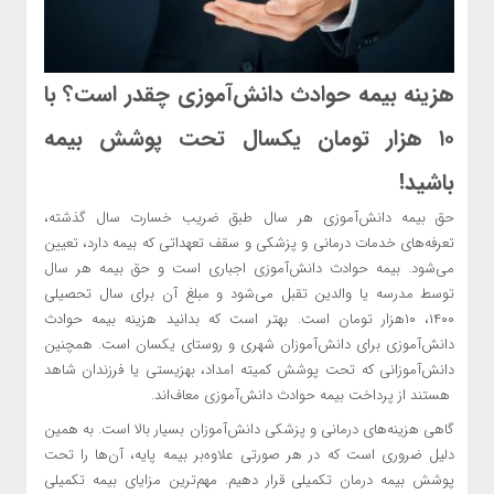
هزینه بیمه حوادث دانش‌آموزی چقدر است؟ با
۱۰ هزار تومان یکسال تحت پوشش بیمه
باشید!
حق بیمه دانش‌آموزی هر سال طبق ضریب خسارت سال گذشته،
تعرفه‌های خدمات درمانی و پزشکی و سقف تعهداتی که بیمه دارد، تعیین
می‌شود. بیمه حوادث دانش‌آموزی اجباری است و حق بیمه هر سال
توسط مدرسه یا والدین تقبل می‌شود و مبلغ آن برای سال تحصیلی
۱۴۰۰، ۱۰هزار تومان است. بهتر است که بدانید هزینه بیمه حوادث
دانش‌آموزی برای دانش‌آموزان شهری و روستای یکسان است. همچنین
دانش‌آموزانی که تحت پوشش کمیته امداد، بهزیستی یا فرزندان شاهد
هستند از پرداخت بیمه حوادث دانش‌آموزی معاف‌اند.
گاهی هزینه‌های درمانی و پزشکی دانش‌آموزان بسیار بالا است. به همین
دلیل ضروری است که در هر صورتی علاوه‌بر بیمه پایه، آن‌ها را تحت
پوشش بیمه درمان تکمیلی قرار دهیم. مهم‌ترین مزایای بیمه تکمیلی