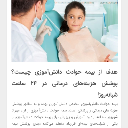
هدف از بیمه حوادث دانش‌آموزی چیست؟
پوشش هزینه‌های درمانی در ۲۴ ساعت
شبانه‌روز!
بیمه حوادث دانش‌آموزی مختص دانش‌آموزان بوده و به منظور پوشش
هزینه‌های درمانی و پزشکی است. بیمه حوادث دانش‌آموزی از اول مهر تا
شهریور ماه اعتبار دارد. آموزش و پرورش برای بیمه حوادث دانش‌آموزی با
یکی از شرکت‌های بیمه‌ای قرارداد منعقد می‌کند؛ مبنای پوشش بیمه