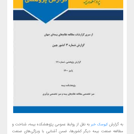
به گزارش
به نقل از روابط عمومی پژوهشکده بیمه، شناخت و
کیوسک خبر
مطالعه صنعت بیمه دیگر کشورها، ضمن آشنایی با ویژگی‌های صنعت