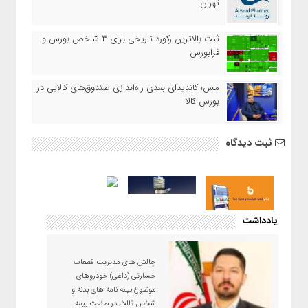
تهران
ثبت بالاترین رکورد تاریخی برای ۳ شاخص بورس و
فرابورس
مس؛ کاندیدای بعدی راه‌اندازی صندوق‌های کالایی در
بورس کالا
ثبت دیدگاه
یادداشت
چالش های مدیریت قطعات
خسارتی (داغی) خودروهای
موضوع بیمه نامه های بدنه و
شخص ثالث در صنعت بیمه