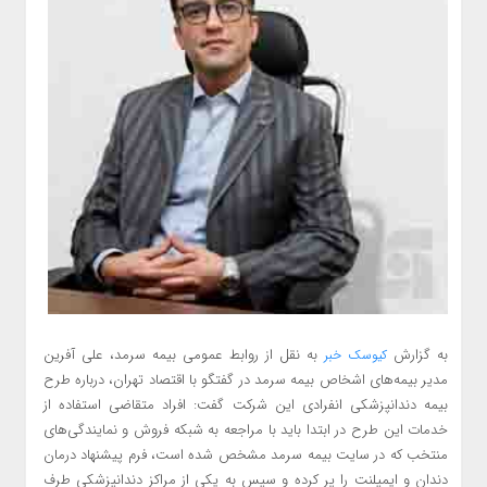
به گزارش
به نقل از روابط عمومی بیمه سرمد، علی آفرین
کیوسک خبر
مدیر بیمه‌های اشخاص بیمه سرمد در گفتگو با اقتصاد تهران، درباره طرح
بیمه دندانپزشکی انفرادی این شرکت گفت: افراد متقاضی استفاده از
خدمات این طرح در ابتدا باید با مراجعه به شبکه فروش و نمایندگی‌های
منتخب که در سایت بیمه سرمد مشخص شده است، فرم پیشنهاد درمان
دندان و ایمپلنت را پر کرده و سپس به یکی از مراکز دندانپزشکی طرف