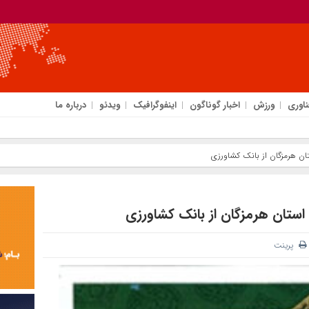
ناوری
ورزش
اخبار گوناگون
اینفوگرافیک
ویدئو
درباره ما
ستان هرمزگان از بانک کشاورزی
) استان هرمزگان از بانک کشاورزی
پرینت