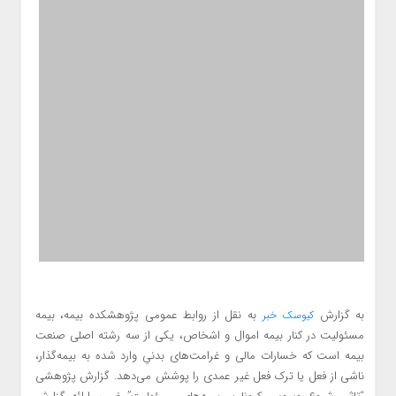
به گزارش
به نقل از روابط عمومی پژوهشکده بیمه، بیمه
کیوسک خبر
مسئولیت در کنار بیمه اموال و اشخاص، یکی از سه رشته اصلی صنعت
بیمه است که خسارات مالی و غرامت‌های بدنیِ وارد شده به بیمه‌گذار،
ناشی از فعل یا ترک فعل غیر عمدی را پوشش می‌دهد. گزارش پژوهشی