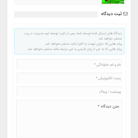
ثبت دیدگاه
دیدگاه های ارسال شده توسط شما، پس از تایید توسط تیم مدیریت در وب
منتشر خواهد شد.
پیام هایی که حاوی تهمت یا افترا باشد منتشر نخواهد شد.
پیام هایی که به غیر از زبان فارسی یا غیر مرتبط باشد منتشر نخواهد شد.