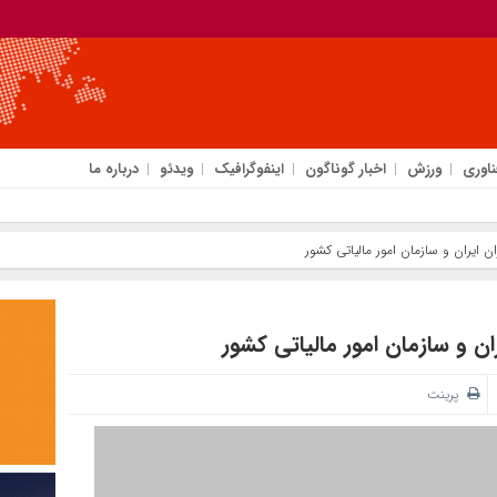
ناوری
ورزش
اخبار گوناگون
اینفوگرافیک
ویدئو
درباره ما
 ایران و سازمان امور مالیاتی کشور
ن و سازمان امور مالیاتی کشور
پرینت