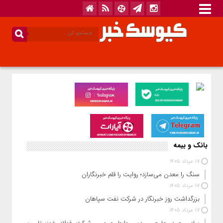
بانک و بیمه
17 مرداد 1405
سنگ را معدن می‌سازد؛ روایت را قلم خبرنگاران
17 مرداد 1405
بزرگداشت روز خبرنگار در شرکت نفت سپاهان
17 مرداد 1405