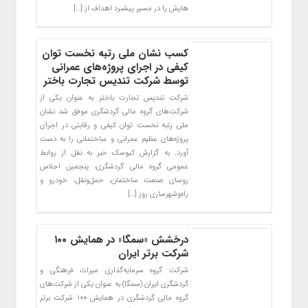
هایش را در مسیر پیشبرد اهداف از […]
کسب نشان ملی رتبه نخست توان
کیفی در اجرای پروژه‌های عمرانی
توسط شرکت تندیس تجارت باختر
شرکت تندیس تجارت باختر به عنوان یکی از
شرکت‌های گروه مالی گردشگری موفق شد نشان
ملی رتبه نخست توان کیفی و رقابتی در اجرای
پروژه‌های عظیم عمرانی و ساختمانی را به دست
آورد. به گزارش کیوسک خبر به نقل از روابط
عمومی گروه مالی گردشگری، پنجمین اجلاس
روسای صنعت ساختمان، حمل‌ونقل، خودرو و
راه‌وشهرسازی روز […]
درخشش «سمگا» در همایش ۱۰۰
شرکت برتر ایران
شرکت گروه سرمایه‌گذاری میراث فرهنگی و
گردشگری ایران (سمگا) به عنوان یکی از شرکت‎‌های
گروه مالی گردشگری در همایش ۱۰۰ شرکت برتر