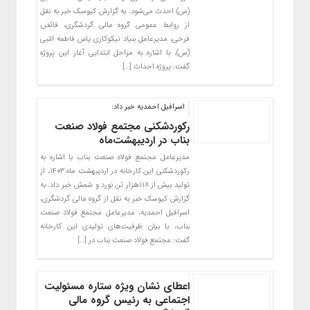
(س) احدث می‌شود. به گزارش کیوسک خبر به نقل
از روابط عمومی گروه مالی گردشگری، فائض
فرخی، مدیرعامل بنیاد نیکوکاری یاس فاطمه النبی
(س)، با اشاره به مراحل ابتدایی آغاز این پروژه
گفت: پروژه احداث […]
اسرافیل احمدیه خبر داد:
رکوردشکنی مجتمع فولاد صنعت
بناب در اردیبهشت‌ماه
مدیرعامل مجتمع فولاد صنعت بناب با اشاره به
رکوردشکنی این کارخانه در اردیبهشت ماه ۱۴۰۳، از
تولید بیش از ۱۱۸هزار تن نورد و شمش خبر داد. به
گزارش کیوسک خبر به نقل از گروه مالی گردشگری،
اسرافیل احمدیه، مدیرعامل مجتمع فولاد صنعت
بناب، با بیان ظرفیت‌های تولیدی این کارخانه
گفت: مجتمع فولاد صنعت بناب در […]
اعطای نشان ویژه ستاره مسئولیت
اجتماعی به رئیس گروه مالی