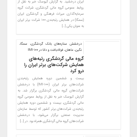
ایران درخشید. به گزارش کیوسک خبر به نقل از
روابط عمومی گروه مالی گردشگری، شرکت گروه
سرمایه‌گذاری میراث فرهنگی و گردشگری ایران
(سمگا) در همایش رتبه‌بندی ۱۰۰ شرکت برتر ایران
به عنوان یکی […]
درخشش ستاره‌های بانک گردشگری، سمگا،
نگین، ماهان، فولادبافت و دانا در IMI-100
گروه مالی گردشگری رتبه‌های
همایش شرکت‌های برتر ایران را
درو کرد
بیست و ششمین دوره همایش رتبه‌بندی
شرکت‌های برتر ایران (IMI-100) ‌با درخشش
شرکت‌های گروه مالی گردشگری برگزار شد. به
گزارش کیوسک خبر به نقل از روابط عمومی گروه
مالی گردشگری، بیست و ششمین دوره همایش
رتبه‌بندی شرکت‌های برتر کشور که توسط سازمان
مدیریت صنعتی برگزار می‌شود، با درخشش
شرکت‌های گروه مالی گردشگری همراه بود. در […]