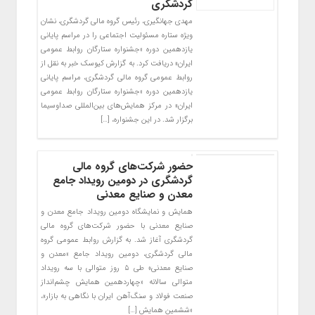
گردشگری
مهدی جهانگیری، رئیس گروه مالی گردشگری، نشان
ویژه ستاره مسئولیت اجتماعی را در مراسم پایانی
یازدهمین دوره «جشنواره ستارگان روابط‌ عمومی
ایران» دریافت کرد. به گزارش کیوسک خبر به نقل از
روابط عمومی گروه مالی گردشگری، مراسم پایانی
یازدهمین دوره «جشنواره ستارگان روابط‌ عمومی
ایران» در مرکز همایش‌های بین‌المللی صداوسیما
برگزار شد. در این جشنواره، […]
حضور شرکت‌های گروه مالی
گردشگری در دومین رویداد جامع
معدن و صنایع معدنی
همایش و نمایشگاه دومین رویداد جامع معدن و
صنایع معدنی با حضور شرکت‌های گروه مالی
گردشگری آغاز شد. به گزارش روابط عمومی گروه
مالی گردشگری، دومین رویداد جامع «معدن و
صنایع معدنی» طی ۵ روز متوالی با سه رویداد
متوالی سالانه «چهاردهمین همایش چشم‌انداز
صنعت فولاد و سنگ‌آهن ایران با نگاهی به بازار»،
«ششمین همایش […]