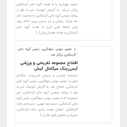
«سفره مهربانی» را به همت گروه مالی گردشگری
برگزار می‌کند. به گزارش کیوسک خبر به نقل از
روابط عمومی گروه مالی گردشگری، به مناسبت آغاز
ماه مبارک رمضان و فرا رسیدن نوروز ۱۴۰۳، بنیاد
یاس فاطمه النبی (س) به همت گروه مالی
گردشگری با هدف همدلی برای […]
با حضور مهدی جهانگیری، رئیس گروه مالی
گردشگری، برگزار شد؛
افتتاح مجموعه تفریحی و ورزشی
آیس‌رینک میکامال کیش
مجموعه تفریحی و ورزشی آیس‌رینک میکامال
کیش با حضور مهدی جهانگیری، رئیس گروه مالی
گردشگری، افتتاح شد. به گزارش کیوسک خبر به
نقل از روابط عمومی گروه مالی گردشگری، این
مجموعه که با حضور مهدی جهانگیری، رئیس گروه
مالی گردشگری، محمدرضا فهمی، مدیرعامل بانک
گردشگری، اعضای هیات مدیره بانک گردشگری،
مدیران و معاونان گروه مالی […]