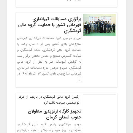
برگزاری مسابقات تیراندازی
قهرمانی کشور با حمایت گروه مالی
گردشگری
سی و دومین دوره مسابقات تیراندازی قهرمانی
سلاح‌های بادی کشور پس از ۴ سال وقفه با
حمایت گروه مالی گردشگری، بانک گردشگری و
شرکت گسترش صنایع و معادن ماهان برگزار شد.
به گزارش کیوسک خبر به نقل از گروه مالی
گردشگری، سی و دومین دوره مسابقات تیراندازی
قهرمانی سلاح‌های بادی کشور ۱۷ آذرماه ۱۴۰۲ در
[…]
رئیس گروه مالی گردشگری در بازدید از مرکز
توانبخشی جیرفت تاکید کرد:
تجهیز کارگاه ارتوپدی معلولان
جنوب استان کرمان
مهدی جهانگیری، رئیس گروه مالی گردشگری،
همزمان با روز جهانی معلولان از بنیاد نیکوکاری