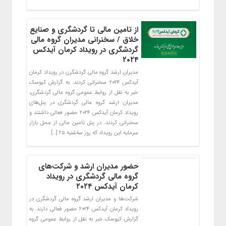
از تامین مالی تا گردشگری و صنایع
خلاق / سخنرانی مدیران گروه مالی
گردشگری در رویداد کرمان آیدکس
۲۰۲۴
مدیران ارشد گروه مالی گردشگری در رویداد کرمان
آیدکس ۲۰۲۴ سخنرانی کردند. به گزارش کیوسک
خبر به نقل از روابط عمومی گروه مالی گردشگری،
مدیران ارشد گروه مالی گردشگری در پنل‌های
رویداد کرمان آیدکس ۲۰۲۴ حضور فعالی داشتند و
سخنرانی کردند. در پنل تامین مالی از محل بازار
سرمایه این رویداد که روز سه‌شنبه ۲۵ […]
حضور مدیران ارشد و شرکت‌های
گروه مالی گردشگری در رویداد
کرمان آیدکس ۲۰۲۴
شرکت‌ها و مدیران ارشد گروه مالی گردشگری در
رویداد کرمان آیدکس ۲۰۲۴ حضور فعالی دارند. به
گزارش کیوسک خبر به نقل از روابط عمومی گروه