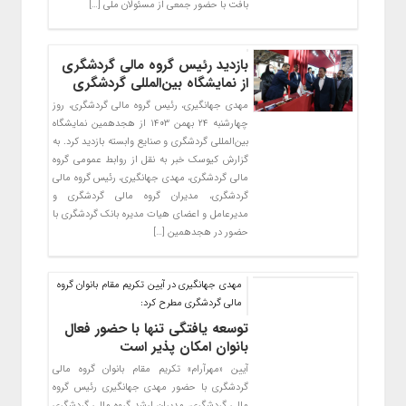
بافت با حضور جمعی از مسئولان ملی […]
بازدید رئیس گروه مالی گردشگری
از نمایشگاه بین‌المللی گردشگری
مهدی جهانگیری، رئیس گروه مالی گردشگری، روز
چهارشنبه ۲۴ بهمن ۱۴۰۳ از هجدهمین نمایشگاه
بین‌المللی گردشگری و صنایع وابسته بازدید کرد. به
گزارش کیوسک خبر به نقل از روابط عمومی گروه
مالی گردشگری، مهدی جهانگیری، رئیس گروه مالی
گردشگری، مدیران گروه مالی گردشگری و
مدیرعامل و اعضای هیات مدیره بانک گردشگری با
حضور در هجدهمین […]
مهدی جهانگیری در آیین تکریم مقام بانوان گروه
مالی گردشگری مطرح کرد:
توسعه یافتگی تنها با حضور فعال
بانوان امکان پذیر است
آیین «مهرآرام» تکریم مقام بانوان گروه مالی
گردشگری با حضور مهدی جهانگیری رئیس گروه
مالی گردشگری، مدیران ارشد گروه مالی گردشگری