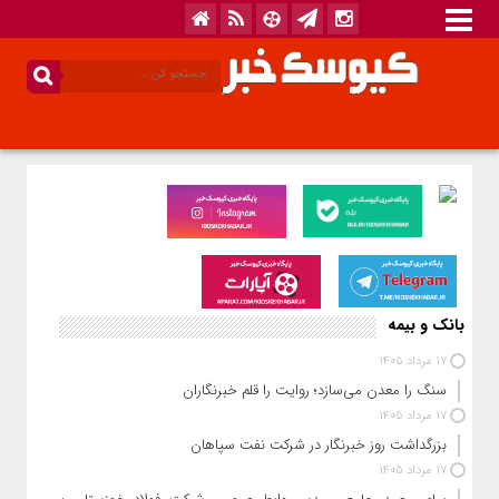
بانک و بیمه
17 مرداد 1405
سنگ را معدن می‌سازد؛ روایت را قلم خبرنگاران
17 مرداد 1405
بزرگداشت روز خبرنگار در شرکت نفت سپاهان
17 مرداد 1405