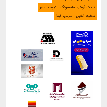
قیمت گوشی سامسونگ
کیوسک خبر
تجارت آنلاین
سرمایه فردا