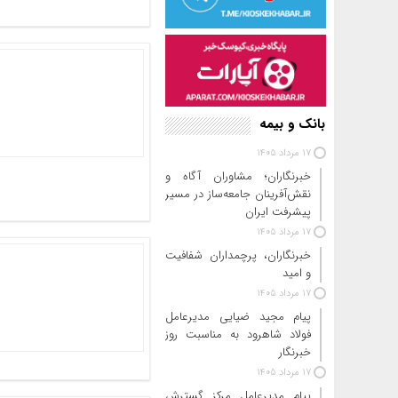
بانک و بیمه
17 مرداد 1405
خبرنگاران؛ مشاوران آگاه و
نقش‌آفرینان جامعه‌ساز در مسیر
پیشرفت ایران
17 مرداد 1405
خبرنگاران، پرچمداران شفافیت
و امید
17 مرداد 1405
پیام مجید ضیایی مدیرعامل
فولاد شاهرود به مناسبت روز
خبرنگار
17 مرداد 1405
پیام مدیرعامل مرکز گسترش