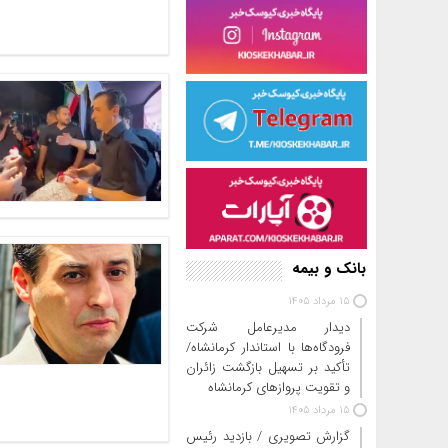
بانک و بیمه
15 مرداد 1405
دیدار مدیرعامل شرکت
فرودگاه‌ها با استاندار کرمانشاه/
تأکید بر تسهیل بازگشت زائران
و تقویت پروازهای کرمانشاه
15 مرداد 1405
گزارش تصویری / بازدید رئیس