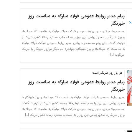
پیام مدیر روابط عمومی فولاد مبارکه به مناسبت روز
خبرنگار
محمدجواد براتی، مدیر روابط عمومی شرکت فولاد مبارکه به مناسبت ۱۷ مردادماه
و روز خبرنگار با صدور پیامی این روز را به اصحاب محترم رسانه کشور تبریک و
تهنیت گفت. متن پیام محمدجواد براتی، مدیر روابط عمومی شرکت فولاد مبارکه
به مناسبت ۱۷ مردادماه و روز خبرنگار: جوانمرد نام دیگر تو!روز خبرنگار را تبریک
می‌گویم […]
هر روز روز خبرنگار است
پیام مدیر روابط عمومی فولاد مبارکه به مناسبت روز
خبرنگار
مدیر روابط عمومی شرکت فولاد مبارکه به مناسبت ۱۷ مردادماه و روز خبرنگار با
صدور پیامی این روز را به جامعه فرهیخته رسانه کشور تبریک و تهنیت گفت.
محمدجواد براتی، مدیر روابط عمومی شرکت فولاد مبارکه به مناسبت ۱۷ مردادماه
و روز خبرنگار با صدور پیامی این روز را به اصحاب محترم رسانه کشور تبریک […]