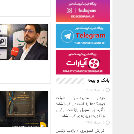
بانک و بیمه
15 مرداد 1405
دیدار مدیرعامل شرکت
فرودگاه‌ها با استاندار کرمانشاه/
تأکید بر تسهیل بازگشت زائران
و تقویت پروازهای کرمانشاه
15 مرداد 1405
گزارش تصویری / بازدید رئیس