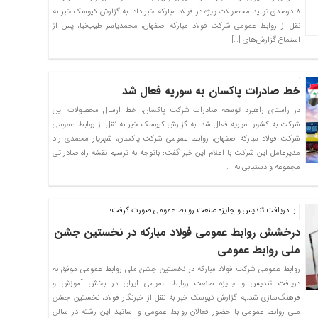
۸ درصدی تولید محصولات ویژه در فولاد مبارکه خبر داد. به گزارش کیوسک خبر به
نقل از روابط عمومی شرکت فولاد مبارکه اصفهان، محمدیاسر طیب‌نیا، پس از
استماع گزارش‌های […]
خط صادرات پاکسان به سوریه فعال شد
در راستای راهبرد توسعه صادرات شرکت پاکسان، خط ارسال محصولات این
شرکت به کشور سوریه فعال شد. به گزارش کیوسک خبر به نقل از روابط عمومی
شرکت فولاد مبارکه اصفهان، روابط عمومی شرکت پاکسان، شهریار محمدی راد
مدیرعامل این شرکت با اعلام این خبر گفت: باتوجه به ترسیم نقشه راه صادراتی
مجموعه و دستیابی به […]
با دریافت تندیس و جایزه صنعت روابط عمومی صورت گرفت؛
درخشش روابط عمومی فولاد مبارکه در نخستین جشن
ملی روابط عمومی
روابط عمومی شرکت فولاد مبارکه در نخستین جشن ملی روابط عمومی موفق به
دریافت تندیس و جایزه صنعت روابط عمومی ایران در بخش آموزش و
فرهنگ‌سازی شد.به گزارش کیوسک خبر به نقل از خبرنگار فولاد، نخستین جشن
ملی روابط عمومی با حضور فعالان روابط عمومی و اساتید این رشته در سالن