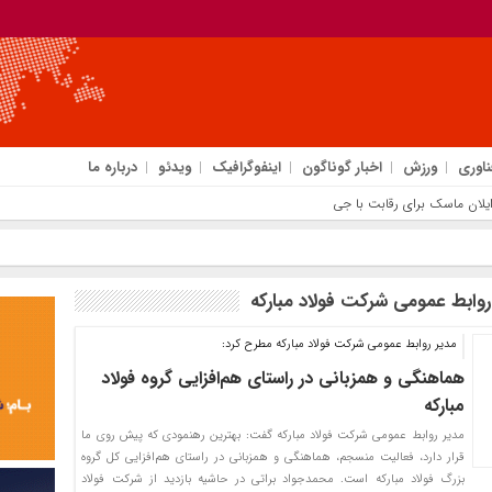
ناوری
ورزش
اخبار گوناگون
اینفوگرافیک
ویدئو
درباره ما
وابط عمومی شرکت فولاد مبارکه
مدیر روابط عمومی شرکت فولاد مبارکه مطرح کرد:
هماهنگی و همزبانی در راستای هم‌افزایی گروه فولاد
مبارکه
مدیر روابط عمومی شرکت فولاد مبارکه گفت: بهترین رهنمودی که پیش روی ما
قرار دارد، فعالیت منسجم، هماهنگی و همزبانی در راستای هم‌افزایی کل گروه
بزرگ فولاد مبارکه است. محمدجواد براتی در حاشیه بازدید از شرکت فولاد