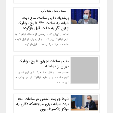
استاندار تهران عنوان کرد
پیشنهاد تغییر ساعت منع تردد
شبانه به ساعت ۲۴/ طرح ترافیک
از اول آذر به حالت قبل بازگردد
استاندار تهران گفت: بخشی از مسئله ترافیک به
طرح ترافیک برمی‌گردد از اینرو باید از اول آذرماه
ساعت طرح ترافیک به حالت قبل باز گردد.
تغییر ساعات اجرای طرح ترافیک
تهران از دوشنبه
معاون حمل و نقل و ترافیک شهرداری تهران از
تغییر ساعات اجرای طرح ترافیک از روز دوشنبه ۱۰
آبان خبر داد.
شرط جریمه نشدن در ساعات منع
تردد شبانه برای مراجعه‌کنندگان به
مراکز واکسیناسیون