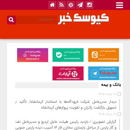
بانک و بیمه
15 مرداد 1405
دیدار مدیرعامل شرکت فرودگاه‌ها با استاندار کرمانشاه/ تأکید بر
تسهیل بازگشت زائران و تقویت پروازهای کرمانشاه
15 مرداد 1405
گزارش تصویری / بازدید رئیس هیئت عامل ایدرو و مدیرعامل نفت
و گاز پارس از مراحل بازسازی مخازن فاز ۱۴ آسیب دیده پارس جنوبی