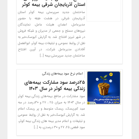
استان آذربایجان شرقی بیمه کوثر
ساختمان جدید سرپرستی بیمه کوثر استان
آذربایجان شرقی در هشت طبقه با حضور
مدیرعامل، اعضای هیئت عامل، نمایندگان
نیروهای مسلح و جمعی از مدیران و شبکه فروش
در شهر تبریز افتتاح شد. به گزارش کیوسک‌خبر به
نقل از روابط عمومی و تبلیغات بیمه کوثر، ابوالفضل
آقادادی مدیرعامل شرکت، در آیین افتتاح
ساختمان جدید سرپرستی بیمه […]
اعلام نرخ سود بیمه‌های زندگی
۲۵درصد سود مشارکت بیمه‌های
زندگی بیمه کوثر در سال ۱۴۰۳
سود مشارکت در منافع بیمه‌های زندگی بیمه کوثر
در سال ۱۴۰۳ به میزان ۲۵ ، ۲۷ و ۳۰درصد در سه
سبد کم‌ریسک، ریسک متوسط و پر ریسک اعلام
شد. به گزارش کیوسک‌خبر به نقل از روابط‌ عمومی
و تبلیغات و اعلام مدیر بیمه های زندگی بیمه کوثر،
سود قطعی ۲۵، ۲۷ و ۳۰ درصدی، به […]