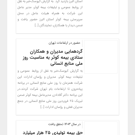
استان البرز بازدید کرد. به گزارش کیوسک‌خبر به نقل
از روابط عمومی و تبلیغات بیمه کوثر، مدیر عامل
این شرکت به همراه هیئت عامل در محل
سرپرستی بیمه کوثر استان البرز حضور یافت و
ضمن دیدار با همکاران، نمایندگان […]
حضور در ارتفاعات تهران
گردهمایی مدیران و همکاران
ستادی بیمه کوثر به مناسبت روز
ملی منابع انسانی
به گزارش کیوسک‌خبر به نقل از روابط عمومی و
تبلیغات بیمه کوثر، مدیران و رؤسای ادارات این
شرکت همزمان با روز ملی منابع انسانی در برنامه‌
پیاده‌روی تا ارتفاعات بام تهران شرکت کردند.در
این برنامه دکتر آقادادی مدیرعامل بیمه کوثر ضمن
تبریک ۲۵ فروردین روز ملی منابع انسانی در جمع
مدیران فعلی و رؤسای ادارات […]
در سال ۱۴۰۳ تحقق یافت
حق بیمه تولیدی ۲۵ هزار میلیارد