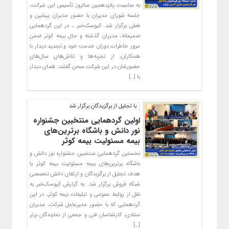
به مناسبت پانزدهمین سالروز تأسیس این شرکت،
جلسه شورای مدیران با حضور مدیران پیشین و
فعلی برگزار شد. کیوسک‌خبر ـ در این گردهمایی
صمیمانه، مدیران گذشته و حال بیمه کوثر ضمن
مرور خاطرات دوران خدمت خود و تجدید دیدار با
همکاران، از تجربه‌ها و تلاش‌های سال‌های
حضورشان در این شرکت سخن گفتند. فضای دیدار
با […]
با تجلیل از برگزیدگان برگزار شد
اولین گردهمایی منتخبین جشنواره
نور دانش و باشگاه برترین‌های
بیمه مسئولیت بیمه کوثر
نخستین گردهمایی منتخبین جشنواره نور دانش و
باشگاه برترین‌های بیمه مسئولیت بیمه کوثر با
هدف تجلیل از برگزیدگان و ارتقای دانش تخصصی
شبکه فروش برگزار شد. به گزارش کیوسک‌خبر به
نقل از روابط عمومی و تبلیغات بیمه کوثر، در این
گردهمایی که با حضور مدیرعامل شرکت، مدیران
ستادی، کارشناسان فنی و جمعی از نمایندگان برتر
[…]