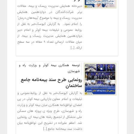
دبیرخانه همایش مدیریت ریسک و بیمه، مقالات
برتر شرکت‌کنندگان در دوازدهمین همایش
مدیریت ریسک و بیمه با موضوع “بیمه‌های درمان”
را اعلام نمود. به گزارش کیوسک‌خبر به نقل از
روابط عمومی و تبلیغات بیمه کوثر و اعلام دبیر
دوازدهمین همایش مدیریت ریسک و بیمه، از
میان مقالات ارسالی تعداد ۹ مقاله در سه سطح
ارائه، […]
توسعه همکاری بیمه کوثر و وزارت راه و
شهرسازی
رونمایی طرح سند بیمه‌نامه جامع
ساختمان
به گزارش کیوسک‌خبر به نقل از روابط‌عمومی و
تبلیغات و اعلام معاون بازاریابی بیمه کوثر، در پی
امضای توافق‌نامه همکاری میان بیمه کوثر و وزارت
راه و شهرسازی، طرح ویژه ی پروژه های مسکن
ملی متشکل از تجمیع رشته های بیمه ای رونمایی
شد. اعظم علیزاده در تشریح این توافق‌نامه بیان
داشت: سند بیمه‌نامه جامع […]