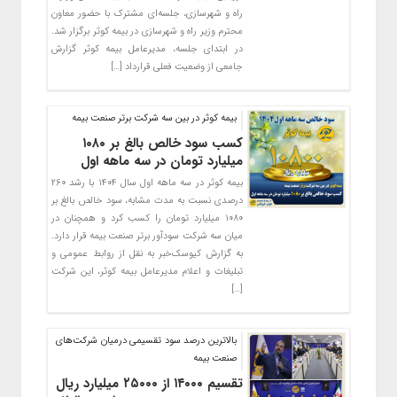
راه و شهرسازی، جلسه‌ای مشترک با حضور معاون
محترم وزیر راه و شهرسازی در بیمه کوثر برگزار شد.
در ابتدای جلسه، مدیرعامل بیمه کوثر گزارش
جامعی از وضعیت فعلی قرارداد […]
بیمه کوثر در بین سه شرکت برتر صنعت بیمه
کسب سود خالص بالغ بر ۱۰۸۰
میلیارد تومان در سه ماهه اول
بیمه کوثر در سه ماهه اول سال ۱۴۰۴ با رشد ۲۶۰
درصدی نسبت به مدت مشابه، سود خالص بالغ بر
۱۰۸۰ میلیارد تومان را کسب کرد و همچنان در
میان سه شرکت سودآور برتر صنعت بیمه قرار دارد.
به گزارش کیوسک‌خبر به نقل از روابط عمومی و
تبلیغات و اعلام مدیرعامل بیمه کوثر، این شرکت
[…]
بالاترین درصد سود تقسیمی درمیان شرکت‌های
صنعت بیمه
تقسیم ۱۴۰۰۰ از ۲۵۰۰۰ میلیارد ریال