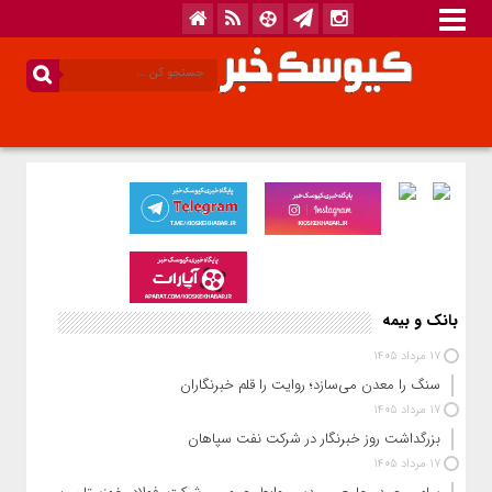
بانک و بیمه
17 مرداد 1405
سنگ را معدن می‌سازد؛ روایت را قلم خبرنگاران
17 مرداد 1405
بزرگداشت روز خبرنگار در شرکت نفت سپاهان
17 مرداد 1405