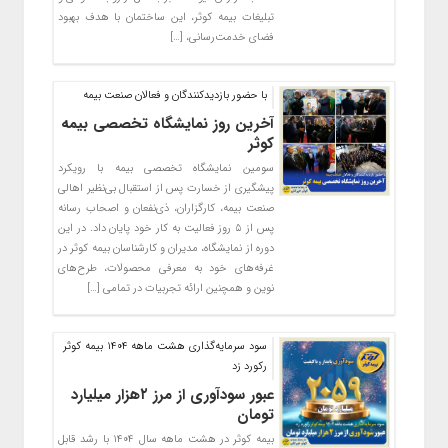
تبلیغات بیمه کوثر، این ساختمان با هدف بهبود
فضای خدمت‌رسانی، […]
با حضور بازدیدکنندگان و فعالان صنعت بیمه
آخرین روز نمایشگاه تخصصی بیمه
کوثر
سومین نمایشگاه تخصصی بیمه با رویکرد
پیشگیری از خسارت پس از استقبال بی‌نظیر اهالی
صنعت بیمه، کارگزاران، ذی‌نفعان و اصحاب رسانه
پس از ۵ روز فعالیت به کار خود پایان داد. در این
دوره از نمایشگاه، مدیران و کارشناسان بیمه کوثر در
غرفه‌های خود به معرفی محصولات، طرح‌های
نوین و همچنین ارائه تجربیات در تمامی […]
سود سرمایه‌گذاری هشت ماهه ۱۴۰۴ بیمه کوثر
رکورد زد
عبور سودآوری از مرز ۲هزار میلیارد
تومان
بیمه کوثر در هشت‌ ماهه سال ۱۴۰۴ با رشد قابل‌