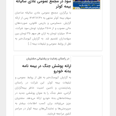
سود در مجمع عمومی عادی سالیانه
بیمه کوثر
با برگزاری مجمع عمومی عادی سالیانه صاحبان
سهام بیمه کوثر منتهی به ۱۴۰۳/۱۲/۳۰ پس از ارائه
گزارش حسابرسی و بازرس قانونی، صورت‌های
مالی مصوب و از ۲۵۰۰ میلیارد تومان سود شرکت،
۱۴۰۰ میلیارد تومان به ازای هر سهم ۳۵ تومان بین
سهامداران تقسیم شد. به گزارش کیوسک‌خبر به
نقل از روابط عمومی و تبلیغات بیمه […]
در راستای رضایت و پشتیبانی مشتریان
ارائه پوشش جنگ در بیمه نامه
بدنه خودرو
به گزارش کیوسک‌خبر به نقل از روابط عمومی و
تبلیغات بیمه کوثر، این شرکت در راستای
رضایتمندی و تامین امنیت خاطر بیمه‌گزاران
گرامی، خطر جنگ را به عنوان پوششی جدید در
بیمه‌نامه‌های بدنه خودرو ارائه می‌دهد. مشتریان
عزیز می‌توانند برای کسب اطلاعات بیشتر به
سرپرستی‌ها و نمایندگی‌های بیمه کوثر در سراسر
کشور مراجعه فرمایند.