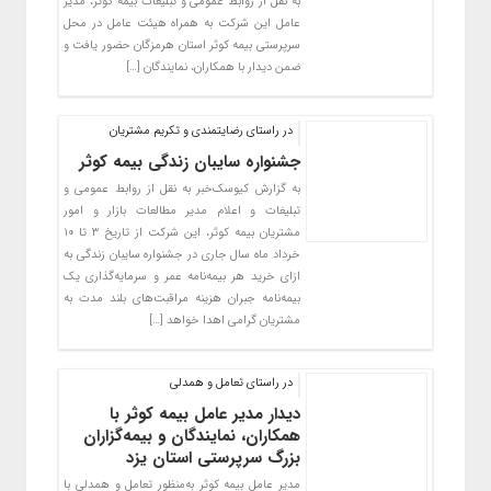
به نقل از روابط عمومی و تبلیغات بیمه کوثر، مدیر
عامل این شرکت به همراه هیئت عامل در محل
سرپرستی بیمه کوثر استان هرمزگان حضور یافت و
ضمن دیدار با همکاران، نمایندگان […]
در راستای رضایتمندی و تکریم مشتریان
جشنواره سایبان زندگی بیمه کوثر
به گزارش کیوسک‌خبر به نقل از روابط عمومی و
تبلیغات و اعلام مدیر مطالعات بازار و امور
مشتریان بیمه کوثر، این شرکت از تاریخ ۳ تا ۱۰
خرداد ماه سال جاری در جشنواره سایبان زندگی به
ازای خرید هر بیمه‌نامه عمر و سرمایه‌گذاری یک
بیمه‌نامه جبران هزینه مراقبت‌های بلند مدت به
مشتریان گرامی اهدا خواهد […]
در راستای تعامل و همدلی
دیدار مدیر عامل بیمه کوثر با
همکاران، نمایندگان و بیمه‌گزاران
بزرگ سرپرستی استان یزد
مدیر عامل بیمه کوثر به‌منظور تعامل و همدلی با