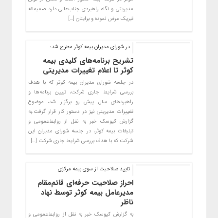
مدیریتی و نگاه راهبردی جناب‌عالی دارد صمیمانه
تبریک عرض نموده و برایتان […]
در شورای مدیران بیمه کوثر مطرح شد:
تشریح برنامه‌های کلیدی بیمه
کوثر تا اعلام تغییرات مدیریتی
در جلسه شورای مدیران بیمه کوثر که با هدف
بررسی شرایط جاری شرکت، تبیین برنامه‌ها و
راهبردهای سال پیش‌ رو برگزار شد، موضوع
تغییرات مدیریتی نیز در دستور کار قرار گرفت.به
گزارش کیوسک خبر به نقل از روابط‌عمومی و
تبلیغات بیمه کوثر، در جلسه شورای مدیران این
شرکت که با هدف بررسی شرایط جاری شرکت […]
تایید صلاحیت از سوی بیمه مرکزی
احراز صلاحیت حرفه‌ای قائم‌مقام
مدیرعامل بیمه کوثر توسط نهاد
ناظر
به گزارش کیوسک خبر به نقل از روابط‌عمومی و