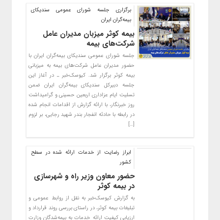
برگزاری جلسه شورای عمومی سندیکای
بیمه‌گران ایران
بیمه کوثر میزبان مدیران عامل
شرکت‌های بیمه
جلسه شورای عمومی سندیکای بیمه‌گران ایران با
حضور مدیران عامل شرکت‌های بیمه‌ به میزبانی
بیمه کوثر برگزار شد. کیوسک‌خبر ـ در آغاز این
جلسه دبیرکل سندیکای بیمه‌گران ایران ضمن
تسلیت ایام عزاداری اربعین حسینی و گرامیداشت
روز خبرنگار، با ارائه گزارش از اقدامات انجام شده
در رابطه با حادثه انفجار بندر شهید رجایی، بر لزوم
[…]
ابراز رضایت از خدمات ارائه شده در سطح
کشور
حضور معاون وزیر راه و شهرسازی
در بیمه کوثر
به گزارش کیوسک‌خبر به نقل از روابط عمومی و
تبلیغات بیمه کوثر، در راستای بررسی روند قرارداد و
ارزیابی کیفیت ارائه خدمات به بیمه‌شدگان وزارت