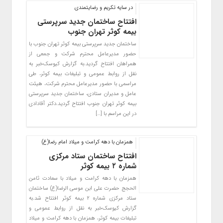
در سایه تکریم و رضایتمندی
افتتاح ساختمان جدید سرپرستی
بیمه کوثر تهران جنوب
ساختمان جدید سرپرستی بیمه کوثر تهران جنوب با
حضور مدیرعامل محترم شرکت و جمعی از
همراهان افتتاح گردید.به گزارش کیوسک‌خبر به
نقل از روابط عمومی و تبلیغات بیمه کوثر، طی
مراسمی با حضور مدیرعامل محترم شرکت، هیئت
عامل و مدیران ستادی، ساختمان جدید سرپرستی
بیمه کوثر تهران جنوب افتتاح گردید.دکتر آقادادی
در این مراسم با […]
همزمان با دهه کرامت و میلاد امام رضا(ع)
افتتاح ساختمان ستاد مرکزی
شماره ۲ بیمه کوثر
همزمان با دهه کرامت و میلاد با سعادت ثامن
الحجج حضرت علی ابن موسی الرضا(ع) ساختمان
ستاد مرکزی شماره ۲ بیمه کوثر افتتاح شد.به
گزارش کیوسک‌خبر به نقل از روابط عمومی و
تبلیغات بیمه کوثر، همزمان با دهه کرامت و میلاد