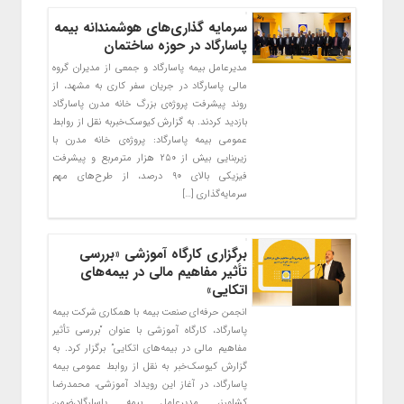
سرمایه گذاری‌های هوشمندانه بیمه
پاسارگاد در حوزه ساختمان
مدیرعامل بیمه پاسارگاد و جمعی از مدیران گروه
مالی پاسارگاد در جریان سفر کاری به مشهد، از
روند پیشرفت پروژه‌ی بزرگ خانه مدرن پاسارگاد
بازدید کردند. به گزارش کیوسک‌خبربه نقل از روابط
عمومی بیمه پاسارگاد: پروژه‌ی خانه مدرن با
زیربنایی بیش از ۲۵۰ هزار مترمربع و پیشرفت
فیزیکی بالای ۹۰ درصد، از طرح‌های مهم
سرمایه‌گذاری […]
برگزاری کارگاه آموزشی «بررسی
تأثیر مفاهیم مالی در بیمه‌های
اتکایی»
انجمن حرفه‌ای صنعت بیمه با همکاری شرکت بیمه
پاسارگاد، کارگاه آموزشی با عنوان “بررسی تأثیر
مفاهیم مالی در بیمه‌های اتکایی” برگزار کرد. به
گزارش کیوسک‌خبر به نقل از روابط عمومی بیمه
پاسارگاد، در آغاز این رویداد آموزشی، محمدرضا
کشاورز، مدیرعامل بیمه پاسارگاد،ضمن