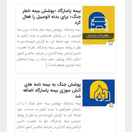
بیمه پاسارگاد «پوشش بیمه خطر
جنگ» برای بدنه اتومبیل را فعال
کرد
بیمه پاسارگاد «پوشش بیمه خطر جنگ» برای بدنه
اتومبیل را در راستای همراهی با مردم کشور به
خدمات خود اضافه کرد. به گزارش کیوسک‌خبر به
نقل از روابط عمومی بیمه پاسارگاد، نظر به اهمیت
تامین آرامش بیمه گذاران در شرایط حاکم بر کشور
امکان ارائه پوشش خطر جنگ در بیمه نامه‌های
بدنه اتومبیل فراهم شده […]
پوشش جنگ به بیمه نامه های
آتش سوزی بیمه پاسارگاد اضافه
شد
بیمه پاسارگاد «پوشش بیمه خطر جنگ » را در
راستای همراهی با مردم کشور به خدمات خود
اضافه کرد. به گزارش کیوسک‌خبر به نقل از روابط
عمومی بیمه پاسارگاد، نظر به اهمیت تامین
آرامش بیمه گذاران در شرایط حاکم بر کشور امکان