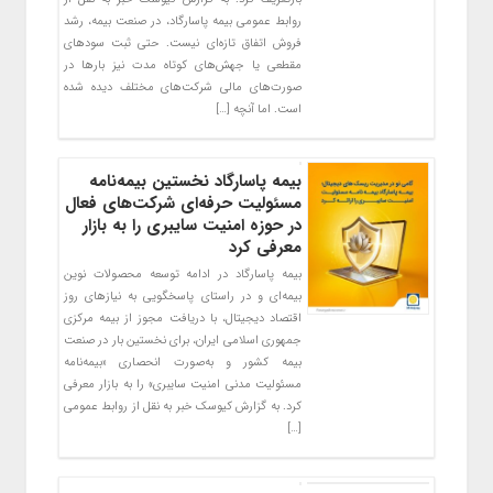
روابط عمومی بیمه پاسارگاد، در صنعت بیمه، رشد
فروش اتفاق تازه‌ای نیست. حتی ثبت سودهای
مقطعی یا جهش‌های کوتاه ‌مدت نیز بارها در
صورت‌های مالی شرکت‌های مختلف دیده شده
است. اما آنچه […]
بیمه پاسارگاد نخستین بیمه‌نامه
مسئولیت حرفه‌ای شرکت‌های فعال
در حوزه امنیت سایبری را به بازار
معرفی کرد
بیمه پاسارگاد در ادامه توسعه محصولات نوین
بیمه‌ای و در راستای پاسخگویی به نیازهای روز
اقتصاد دیجیتال، با دریافت مجوز از بیمه مرکزی
جمهوری اسلامی ایران، برای نخستین بار در صنعت
بیمه کشور و به‌صورت انحصاری «بیمه‌نامه
مسئولیت مدنی امنیت سایبری» را به بازار معرفی
کرد. به گزارش کیوسک خبر به نقل از روابط عمومی
[…]