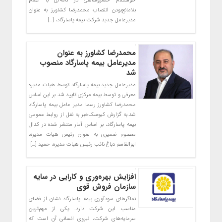
خوشکلام خسروشاهی در نامه‌ای با اعلام
بلامانع‌بودن انتصاب محمدرضا کشاورز به عنوان
مدیرعامل جدید شرکت بیمه پاسارگاد، […]
محمدرضا کشاورز به عنوان
مدیرعامل بیمه پاسارگاد منصوب
شد
مدیرعامل جدید بیمه پاسارگاد توسط هیات مدیره
معرفی و توسط بیمه مرکزی تایید شد بر این اساس
محمدرضا کشاورز رسما مدیر عامل بیمه پاسارگاد
شد.به گزارش کیوسک‌خبر به نقل از روابط عمومی
بیمه پاسارگاد، بر اساس آمار منتشر شده در کدال
معصوم ضمیری به عنوان رئیس هیات مدیره،
ابوالقاسم دباغ نائب رئیس هیات مدیره، حمید […]
افزایش بهره‌وری و کارایی در سایه
سازمان فروش قوی
نماگرهای سودآوری بیمه پاسارگاد نشان از فضای
مناسب این شرکت دارد. یکی از مهم‌ترین
سرمایه‌های شرکت، نیروی انسانی آن است که