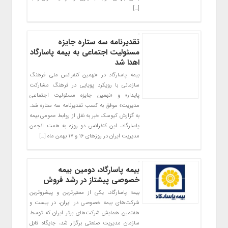
[…]
تقدیرنامه سه ستاره جایزه
مسئولیت اجتماعی به بیمه پاسارگاد
اهدا شد
بیمه پاسارگاد در «نهمین کنفرانس ملی فرهنگ
سازمانی با رویکرد پویایی در فرهنگ مشارکت
پایدار» و «نهمین جایزه مسئولیت اجتماعی
مدیریت» موفق به کسب تقدیرنامه سه ستاره شد.
به گزارش کیوسک خبر به نقل از روابط عمومی بیمه
پاسارگاد، این کنفرانس دو روزه به همت انجمن
مدیریت ایران در روزهای ۱۶ و ۱۷ بهمن ماه […]
بیمه پاسارگاد، دومین بیمه
خصوصی پیشتاز در رشد فروش
بیمه پاسارگاد، یکی از معتبرترین و پیشروترین
شرکت‌های بیمه خصوصی در ایران، در بیست و
هفتمین همایش شرکت‌های برتر ایران که توسط
سازمان مدیریت صنعتی برگزار شد، جایگاه قابل