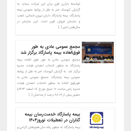
توانسته بازاری قوی برای این شرکت بسازد. به
گزارش کیوسک خبر به نقل از روابط عمومی بیمه
پاسارگاد، بیمه پاسارگاد دارای نیروی انسانی، شعب
و سازمان فروش قوی است. این سازمان در
سال‌های اخیر […]
مجمع عمومی عادی به طور
فوق‌العاده بیمه پاسارگاد برگزار شد
مجمع عمومی عادی به طور فوق العاده بیمه
پاسارگاد به منظور انتخاب اعضای هیات مدیره
برگزار شد. به گزارش کیوسک خبر به نقل از روابط
عمومی بیمه پاسارگاد، مجمع عمومی عادی به
طورفوق العاده به منظور انتخاب اعضای هیات
مدیره راس ساعت ۱۰ صبح مورخ ۱۵ اسفند ۱۴۰۳با
حضور بیش از ۸۸.۰۹ درصد از صاحبان […]
بیمه پاسارگاد خدمت‌رسان بیمه
گذاران در تعطیلات نوروز۱۴۰۴
بیمه پاسارگاد به منظور رفاه حال هموطنان گرامی و