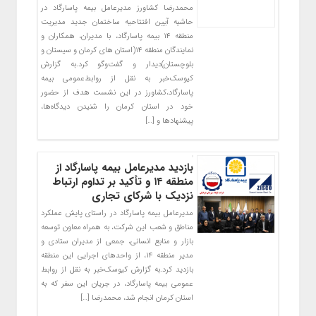
محمدرضا کشاورز مدیرعامل بیمه پاسارگاد در
حاشیه آیین افتتاحیه ساختمان جدید مدیریت
منطقه ۱۴ بیمه پاسارگاد، با مدیران، همکاران و
نمایندگان منطقه ۱۴(استان های کرمان و سیستان و
بلوچستان)دیدار و گفت‌وگو کرد.به گزارش
کیوسک‌خبر به نقل از روابط‌عمومی بیمه
پاسارگاد،کشاورز در این نشست هدف از حضور
خود در استان کرمان را شنیدن دیدگاه‌ها،
پیشنهادها و […]
بازدید مدیرعامل بیمه پاسارگاد از
منطقه ۱۴ و تأکید بر تداوم ارتباط
نزدیک با شرکای تجاری
مدیرعامل بیمه پاسارگاد در راستای پایش عملکرد
مناطق و شعب این شرکت، به همراه معاون توسعه
بازار و منابع انسانی، جمعی از مدیران ستادی و
مدیر منطقه ۱۴، از واحدهای اجرایی این منطقه
بازدید کرد.به گزارش کیوسک‌خبر به نقل از روابط
عمومی بیمه پاسارگاد، در جریان این سفر که به
استان کرمان انجام شد، محمدرضا […]