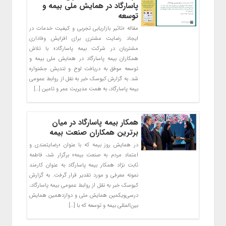
پاسارگاد در همایش ملی بیمه و
توسعه
مقاله «تاثیر بازاریابی تجربی و کیفیت خدمات در
ایجاد رضایت مشتری برای افزایش وفاداری
مشتریان در شرکت بیمه پاسارگاد» با تلاش
همکاران بیمه پاسارگاد در همایش ملی بیمه و
توسعه موفق به دریافت لوح و تندیش جشنواره
شد. به گزارش کیوسک خبر به نقل از روابط عمومی
بیمه پاسارگاد، به همت مدیریت عمر و تامین […]
همکار بیمه پاسارگاد در میان
برترین همکاران صنعت بیمه
در همایش روز بیمه که با عنوان «رضایتمندی و
اعتماد مردم به صنعت بیمه» برگزار شد، فاطمه
ثابت نژاد همکار بیمه پاسارگاد به عنوان کارمند
نمونه معرفی و مورد تقدیر قرار گرفت. به گزارش
کیوسک خبر به نقل از روابط عمومی بیمه پاسارگاد،
درسی‌ویکمین همایش ملی و دوازدهمین همایش
بین‌المللی بیمه و توسعه که با […]