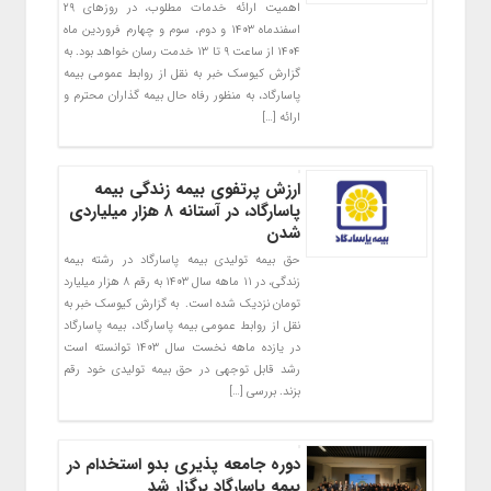
اهمیت ارائه خدمات مطلوب، در روزهای ۲۹
اسفندماه ۱۴۰۳ و دوم، سوم و چهارم فروردین ماه
۱۴۰۴ از ساعت ۹ تا ۱۳ خدمت رسان خواهد بود. به
گزارش کیوسک خبر به نقل از روابط عمومی بیمه
پاسارگاد، به منظور رفاه حال بیمه گذاران محترم و
ارائه […]
ارزش پرتفوی بیمه زندگی بیمه
پاسارگاد، در آستانه ۸ هزار میلیاردی
شدن
حق بیمه تولیدی بیمه پاسارگاد در رشته بیمه
زندگی، در ۱۱ ماهه سال ۱۴۰۳ به رقم ۸ هزار میلیارد
تومان نزدیک شده است. به گزارش کیوسک خبر به
نقل از روابط عمومی بیمه پاسارگاد، بیمه پاسارگاد
در یازده ماهه نخست سال ۱۴۰۳ توانسته است
رشد قابل توجهی در حق بیمه تولیدی خود رقم
بزند. بررسی […]
دوره جامعه پذیری بدو استخدام در
بیمه پاسارگاد برگزار شد