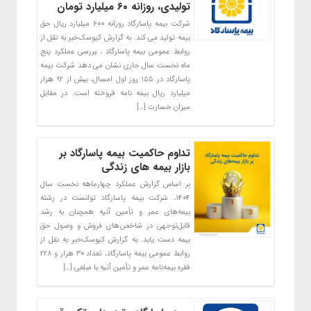
تولیدی، روزانه ۶۰ میلیارد تومان
شرکت بیمه پاسارگاد روزانه ۶۰۰ میلیارد ریال حق
بیمه تولید می کند. به گزارش کیوسک‌‌خبر به نقل از
روابط عمومی بیمه پاسارگاد ، بررسی عملکرد پنج
ماه نخست سال جاری نشان می دهد شرکت بیمه
پاسارگاد در ۱۵۵ روز اول امسال، بیش از ۹۲ هزار
میلیارد ریال بیمه نامه فروخته است. در مقابل
میزان خسارت […]
تداوم حاکمیت بیمه پاسارگاد بر
بازار بیمه های زندگی
بر اساس گزارش عملکرد چهارماهه نخست سال
۱۴۰۴، شرکت بیمه پاسارگاد توانست در رشته
بیمه‌های عمر و تأمین آتیه همچنان به رشد
قابل‌توجهی در شاخص‌های فروش و وصول حق
بیمه دست یابد. به گزارش کیوسک‌خبر به نقل از
روابط عمومی بیمه پاسارگاد، تعداد ۳۰ هزار و ۲۲۸
فقره بیمه‌نامه عمر و تأمین آتیه با مبلغی […]