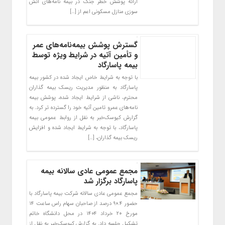
ارائه پوشش خطر جنگ در بیمه نامه‌های آتش
سوزی منازل مسکونی اعم از […]
گسترش پوشش بیمه‌نامه‌های عمر
و تأمین آتیه در شرایط ویژه توسط
بیمه پاسارگاد
با توجه به شرایط خاص ایجاد شده در کشور بیمه
پاسارگاد به منظور مدیریت ریسک بیمه گذاران
محترم، ناشی از شرایط ایجاد شده، پوشش بیمه
نامه‌های عمرو تامین آتیه خود را گسترده تر کرد. به
گزارش کیوسک‌خبر به نقل از روابط عمومی بیمه
پاسارگاد، با توجه به شرایط ایجاد شده و افزایش
ریسک بیمه گذاران، […]
مجمع عمومی عادی سالانه بیمه
پاسارگاد برگزار شد
مجمع عمومی عادی سالانه شرکت بیمه پاسارگاد با
حضور ۹۰.۴ درصد از صاحبان سهام راس ساعت ۱۴
مورخ ۲۰ خرداد ۱۴۰۴ در محل دانشگاه خاتم
تشکیل جلسه داد. به گزارش کیوسک‌خبر به نقل از