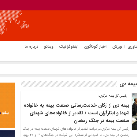
ناوری
ورزش
اخبار گوناگون
اینفوگرافیک
ویدئو
درباره ما
ای
بیمه دی
رئیس کل بیمه مرکزی:
بیمه دی از ارکان خدمت‌رسانی صنعت بیمه به خانواده
شهدا و ایثارگران است / تقدیر از خانواده‌های شهدای
صنعت بیمه در جنگ رمضان
رئیس کل بیمه مرکزی در مراسم تقدیر از خانواده های شهدای صنعت بیمه در جنگ
رمضان در بیمه دی ، با قدردانی از عملکرد این شرکت در جنگ‌های ۱۲ و ۴۰ روزه،