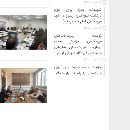
13 مرداد 1405
تمهیدات ویژه برای موج
بازگشت پروازهای اربعین در شهر
فرودگاهی امام خمینی (ره)
13 مرداد 1405
توسعه زیرساخت‌های
فرودگاهی، افزایش شبکه
پروازی و تقویت توان پشتیبانی
و امدادی فرودگاه شهدای ایلام
13 مرداد 1405
افزایش حجم تجارت بین ایران
و پاکستان به رقم ۱۰ میلیارد دلار