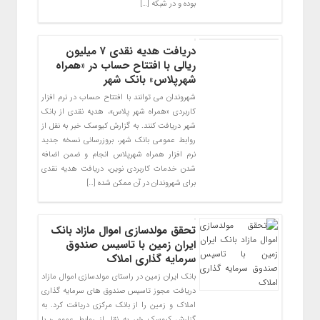
بوده و در شبکه […]
دریافت هدیه نقدی ۷ میلیون
ریالی با افتتاح حساب در «همراه
شهرپلاس» بانک شهر
شهروندان می توانند با افتتاح حساب در نرم افزار
کاربردی «همراه شهر پلاس»، هدیه نقدی از بانک
شهر دریافت کنند. به گزارش کیوسک خبر به نقل از
روابط عمومی بانک شهر، بروزرسانی نسخه جدید
نرم افزار همراه شهرپلاس انجام و ضمن اضافه
شدن خدمات کاربردی نوین، دریافت هدیه نقدی
برای شهروندان در آن ممکن شده […]
تحقق مولدسازی اموال مازاد بانک
ایران زمین با تاسیس صندوق
سرمایه گذاری املاک
بانک ایران زمین در راستای مولدسازی اموال مازاد
دریافت مجوز تاسیس صندوق های سرمایه گذاری
املاک و زمین را از بانک مرکزی دریافت کرد. به
گزارش کیوسک خبر به نقل از روابط عمومی؛ با