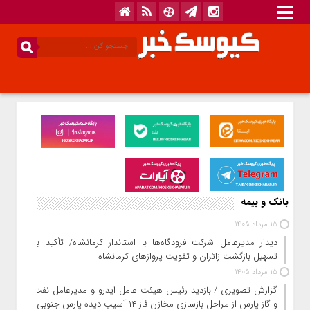
بانک و بیمه
15 مرداد 1405
دیدار مدیرعامل شرکت فرودگاه‌ها با استاندار کرمانشاه/ تأکید بر
تسهیل بازگشت زائران و تقویت پروازهای کرمانشاه
15 مرداد 1405
گزارش تصویری / بازدید رئیس هیئت عامل ایدرو و مدیرعامل نفت
و گاز پارس از مراحل بازسازی مخازن فاز ۱۴ آسیب دیده پارس جنوبی