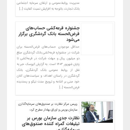
مدیریت روابط‌عمومی و ارتقای سرمایه اجتماعی
بانک تجارت، باتوجه به افزایش نسبت کفایت […]
جشنواره قرعه‌کشی حساب‌های
قر‌ض‌الحسنه بانک گردشگری برگزار
می‌شود
حداقل موجودی حساب‌های قرض‌الحسنه برای
شرکت در جشنواره قرعه‌کشی بانک گردشگری مبلغ
دو میلیون ریال و مهلت شرکت در قرعه‌کشی تا
پایان شهریور ۱۴۰۳ است. به گزارش کیوسک خبر به
نقل از روابط عمومی بانک گردشگری، بانک
گردشگری در راستای اهداف و سیاست‌های کلان
خود مبنی بر اشاعه و ترویج سنت نیکو و پسندیده
قرض‌الحسنه […]
رییس مرکز نظارت بر صندوق‌های سرمایه‌گذاری
سازمان بورس و اوراق بهادار مطرح کرد:
نظارت جدی سازمان بورس بر
تبلیغات گمراه کننده صندوق‌های
سرمایه‌گذاری