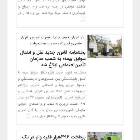
قرض‌الحسنه مهر ایران که در سال گذشته نیز
عملکرد موفقی در زمینه پرداخت وام ازدواج و
فرزندآوری داشت، روند پرداخت این وام‌ها را در
[…]
در اجرای قانون جدید مصوب مجلس شورای
اسلامی و آیین نامه مصوب هیئت‌دولت؛
بخشنامه قانون جدید نقل و انتقال
سوابق بیمه؛ به شعب سازمان
تأمین‌اجتماعی ابلاغ شد
بخشنامه قانون جدید نقل‌وانتقال سوابق بیمه یا
کسور بازنشستگی بین صندوق‌های بازنشستگی و
تجمیع سوابق بیمه‌ای اشخاص مصوب یازدهم
اردیبهشت سال ۱۴۰۲ مجلس شورای اسلامی و
آئین‌نامه اجرایی قانون مذکور مصوب ۲۷ دی سال
۱۴۰۲ هیئت وزیران به شعب و واحدهای اجرایی
سازمان تأمین‌اجتماعی ابلاغ شد. با آغاز اجرای
قانون جدید، قانون نقل‌وانتقال حق‌بیمه یا […]
پرداخت ۳۹۶هزار فقره وام در یک