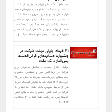
مدیرعامل بانک ملی ایران در بازدید از شرکت
داروسازی اسوه گفت: با توجه به نیازهای متعدد
بازار داخلی به انواع دارو، ضروری‌ست تا شرکت
داروسازی اسوه سرمایه گذاری‌های لازم در بخش
تحقیقات را گسترش دهد. به گزارش کیوسک خبر
به نقل از روابط عمومی بانک ملی ایران، ابوالفضل
نجارزاده در بازدید از بخش‌های مختلف شرکت […]
۳۱ خرداد؛ پایان مهلت شرکت در
جشنواره حساب‌های قرض‌الحسنه
پس‌انداز بانک ملت
مهلت افتتاح حساب یا تکمیل موجودی برای
شرکت در قرعه‌کشی سی و هفتمین جشنواره
حساب‌های قرض‌الحسنه پس‌انداز، پایان روز ۳۱
خردادماه ۱۴۰۳ اعلام شد. به گزارش کیوسک خبر به
نقل از روابط عمومی بانک ملت، علاقمندان به
شرکت در قرعه کشی جشنواره حساب های قرض
الحسنه پس انداز بانک ملت فقط تا ۳۱ خردادماه
۱۴۰۳ […]