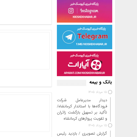
بانک و بیمه
15 مرداد 1405
دیدار مدیرعامل شرکت
فرودگاه‌ها با استاندار کرمانشاه/
تأکید بر تسهیل بازگشت زائران
و تقویت پروازهای کرمانشاه
15 مرداد 1405
گزارش تصویری / بازدید رئیس