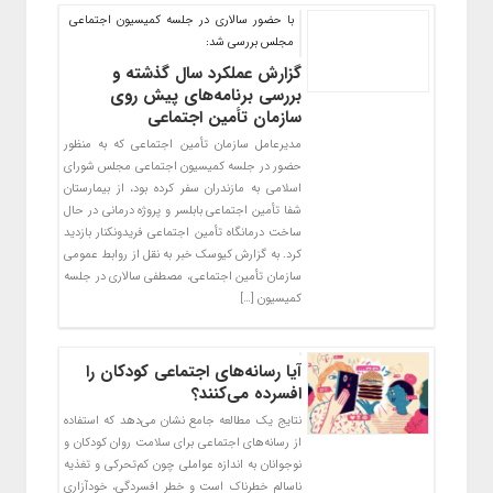
با حضور سالاری در جلسه کمیسیون اجتماعی
مجلس بررسی شد:
گزارش عملکرد سال گذشته و
بررسی برنامه‌های پیش روی
سازمان تأمین اجتماعی
مدیرعامل سازمان تأمین اجتماعی که به منظور
حضور در جلسه کمیسیون اجتماعی مجلس شورای
اسلامی به مازندران سفر کرده بود، از بیمارستان
شفا تأمین اجتماعی بابلسر و پروژه درمانی در حال
ساخت درمانگاه تأمین اجتماعی فریدونکنار بازدید
کرد. به گزارش کیوسک خبر به نقل از روابط عمومی
سازمان تأمین اجتماعی، مصطفی سالاری در جلسه
کمیسیون […]
آیا رسانه‌های اجتماعی کودکان را
افسرده می‌کنند؟
نتایج یک مطالعه جامع نشان می‌دهد که استفاده
از رسانه‌های اجتماعی برای سلامت روان کودکان و
نوجوانان به اندازه عواملی چون کم‌تحرکی و تغذیه
ناسالم خطرناک است و خطر افسردگی، خودآزاری