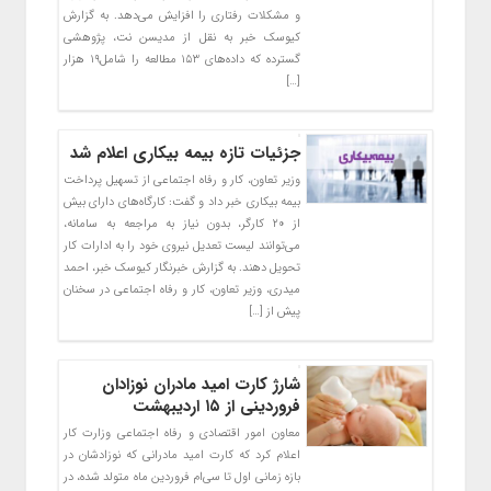
و مشکلات رفتاری را افزایش می‌دهد. به گزارش
کیوسک خبر به نقل از مدیسن نت، پژوهشی
گسترده که داده‌های ۱۵۳ مطالعه را شامل۱۹ هزار
[…]
جزئیات تازه بیمه بیکاری اعلام شد
وزیر تعاون، کار و رفاه اجتماعی از تسهیل پرداخت
بیمه بیکاری خبر داد و گفت: کارگاه‌های دارای بیش
از ۲۰ کارگر، بدون نیاز به مراجعه به سامانه،
می‌توانند لیست تعدیل نیروی خود را به ادارات کار
تحویل دهند. به گزارش خبرنگار کیوسک خبر، احمد
میدری، وزیر تعاون، کار و رفاه اجتماعی در سخنان
پیش از […]
شارژ کارت امید مادران نوزادان
فروردینی از ۱۵ اردیبهشت
معاون امور اقتصادی و رفاه اجتماعی وزارت کار
اعلام کرد که کارت امید مادرانی که نوزادشان در
بازه زمانی اول تا سی‌ام فروردین ماه متولد شده، در