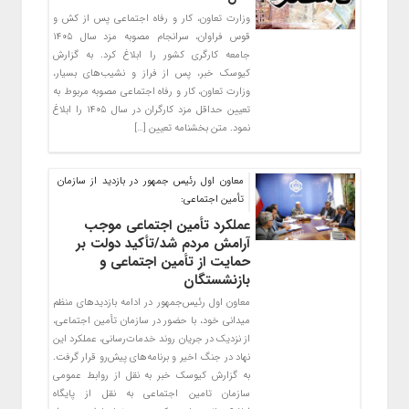
وزارت تعاون، کار و رفاه اجتماعی پس از کش و
قوس فراوان، سرانجام مصوبه مزد سال ۱۴۰۵
جامعه کارگری کشور را ابلاغ کرد. به گزارش
کیوسک خبر، پس از فراز و نشیب‌های بسیار،
وزارت تعاون، کار و رفاه اجتماعی مصوبه مربوط به
تعیین حداقل مزد کارگران در سال ۱۴۰۵ را ابلاغ
نمود. متن بخشنامه تعیین […]
معاون اول رئیس جمهور در بازدید از سازمان
تأمین اجتماعی:
عملکرد تأمین اجتماعی موجب
آرامش مردم شد/تأکید دولت بر
حمایت از تأمین اجتماعی و
بازنشستگان
معاون اول رئیس‌جمهور در ادامه بازدیدهای منظم
میدانی خود، با حضور در سازمان تأمین اجتماعی،
از نزدیک در جریان روند خدمات‌رسانی، عملکرد این
نهاد در جنگ اخیر و برنامه‌های پیش‌رو قرار گرفت.
به گزارش کیوسک خبر به نقل از روابط عمومی
سازمان تامین اجتماعی به نقل از پایگاه