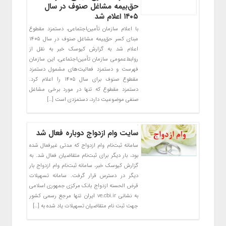
حق‌بیمه مشاغل صنوف در سال
۱۴۰۵ اعلام شد
با اعلام سازمان تأمین‌اجتماعی، دستمزد مقطوع
مبنای کسر حق‌بیمه مشاغل صنوف در سال ۱۴۰۵
اعلام شد به گزارش کیوسک خبر به نقل از
روابط‌عمومی سازمان تأمین‌اجتماعی، این سازمان
فهرست و دستمزد فعالیت‌های مشمول دستمزد
مقطوع صنوف برای سال ۱۴۰۵ را اعلام کرد.
دستمزد مقطوع که تنها در مورد برخی مشاغل
صنفی موضوعیت دارد، دستمزدی است […]
سایت وام ازدواج دوباره فعال شد
سامانه ثبت‌نام وام ازدواج که مدتی غیرفعال شده
بود، بار دیگر برای ثبت‌نام متقاضیان فعال شد. به
گزارش کیوسک خبر، سامانه ثبت‌نام وام ازدواج بار
دیگر در دسترس قرار گرفت. سامانه تسهیلات
قرض الحسنه ازدواج بانک مرکزی جمهوری اسلامی
به نشانی ve.cbi.ir ایران تنها مرجع رسمی کشور
جهت ثبت نام متقاضیان تسهیلات یاد شده به […]