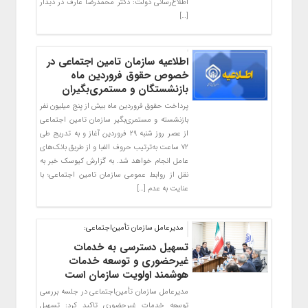
اطلاع‌رسانی دولت: دکتر محمدرضا عارف در دیدار
[…]
اطلاعیه سازمان تامین اجتماعی در
خصوص حقوق فروردین ماه
بازنشستگان و مستمری‌بگیران
پرداخت حقوق فروردین ماه بیش از پنج میلیون نفر
بازنشسته و مستمری‌بگیر سازمان تامین اجتماعی
از عصر روز شنبه ۲۹ فروردین آغاز و به تدریج طی
۷۲ ساعت به‌ترتیب حروف الفبا و از طریق بانک‌های
عامل انجام خواهد شد. به گزارش کیوسک خبر به
نقل از روابط عمومی سازمان تامین اجتماعی؛ با
عنایت به عدم […]
مدیرعامل سازمان تأمین‌اجتماعی:
تسهیل دسترسی به خدمات
غیرحضوری و توسعه خدمات
هوشمند اولویت سازمان است
مدیرعامل سازمان تأمین‌اجتماعی در جلسه بررسی
توسعه خدمات غیرحضوری تاکید کرد: تسهیل