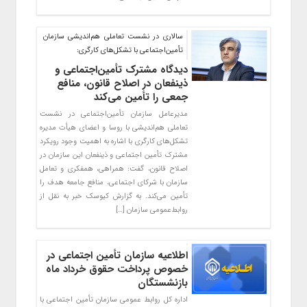
سالاری در نشست تعاملی هم‌اندیشی سازمان
تأمین‌اجتماعی با تشکل‌های کارگری:
دیدگاه مشترک تأمین‌اجتماعی و
ذینفعان در اصلاح قانون، منافع
جمعی را تأمین می‌کند
مدیرعامل سازمان تأمین‌اجتماعی در نشست
تعاملی هم‌اندیشی با روسا و اعضای هیأت مدیره
تشکل‌های کارگری با اشاره به اهمیت وجود رویکرد
مشترک تأمین اجتماعی و ذینفعان این سازمان در
اصلاح قانون، گفت: همراهی، همفکری و تعامل
سازمان با شرکای اجتماعی، منافع جامعه هدف را
تأمین می‌کند. به گزارش کیوسک خبر به نقل از
روابط‌عمومی سازمان […]
اطلاعیه سازمان تأمین اجتماعی در
خصوص پرداخت حقوق خرداد ماه
بازنشستگان
اداره کل روابط عمومی سازمان تأمین اجتماعی با